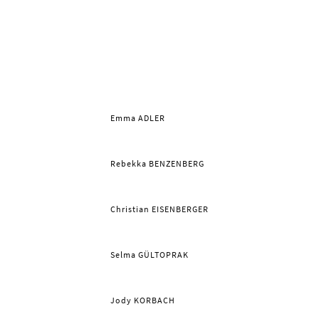
Emma ADLER
Rebekka BENZENBERG
Christian EISENBERGER
Selma GÜLTOPRAK
Jody KORBACH