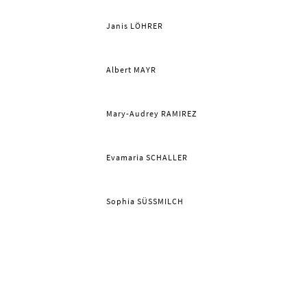
Janis LÖHRER
Albert MAYR
Mary-Audrey RAMIREZ
Evamaria SCHALLER
Sophia SÜSSMILCH