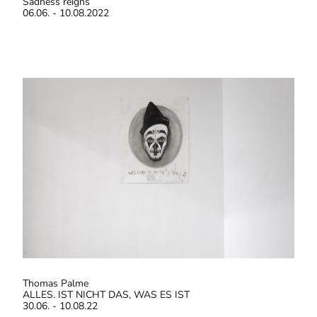
Sadness reigns
06.06. - 10.08.2022
Thomas Palme
ALLES. IST NICHT DAS, WAS ES IST
30.06. - 10.08.22