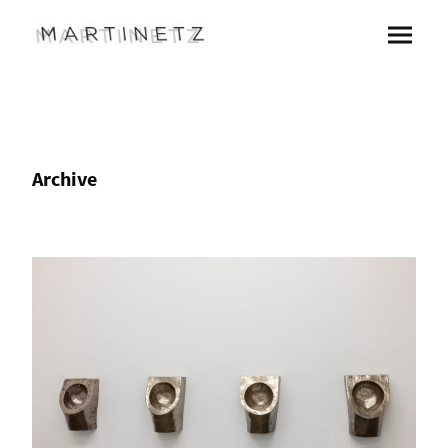
Archive