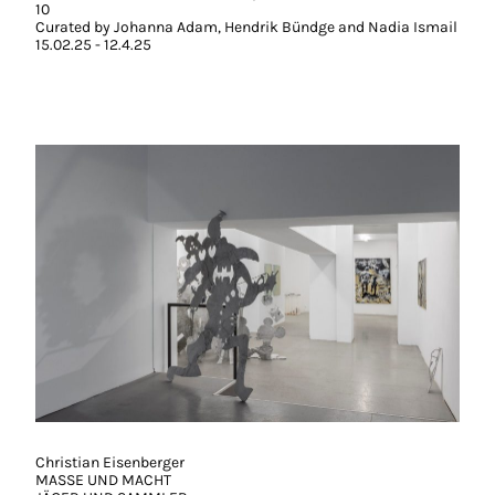
10
Curated by Johanna Adam, Hendrik Bündge and Nadia Ismail
15.02.25 - 12.4.25
Christian Eisenberger
MASSE UND MACHT