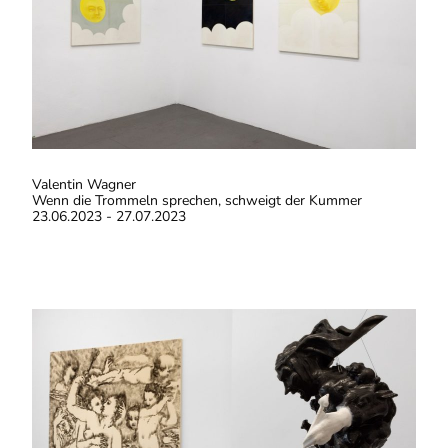
Valentin Wagner
Wenn die Trommeln sprechen, schweigt der Kummer
23.06.2023 - 27.07.2023