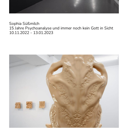
Sophia Süßmilch
15 Jahre Psychoanalyse und immer noch kein Gott in Sicht
10.11.2022 - 13.01.2023