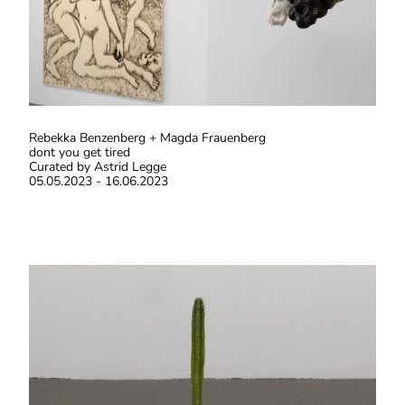
Rebekka Benzenberg + Magda Frauenberg
dont you get tired
Curated by Astrid Legge
05.05.2023 - 16.06.2023