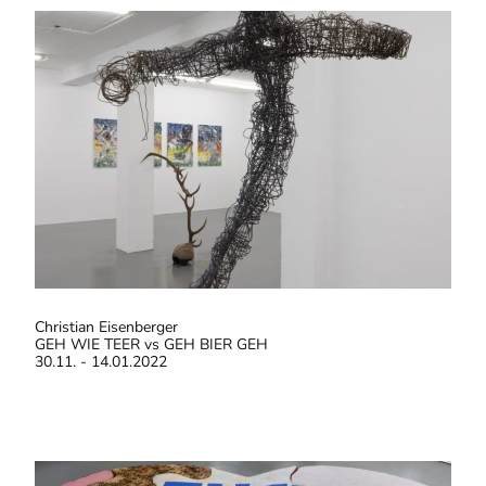
Christian Eisenberger
GEH WIE TEER vs GEH BIER GEH
30.11. - 14.01.2022