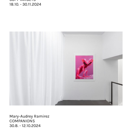
18.10. - 30.11.2024
Mary-Audrey Ramirez
COMPANIONS
30.8. - 12.10.2024