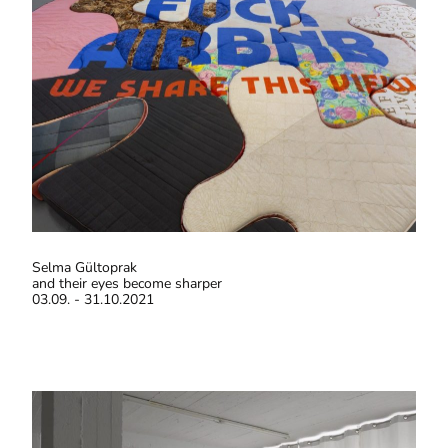
Selma Gültoprak
and their eyes become sharper
03.09. - 31.10.2021