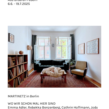
6.6. - 19.7.2025
MARTINETZ in Berlin
WO WIR SCHON MAL HIER SIND
Emma Adler, Rebekka Benzenberg, Cathrin Hoffmann, Jody