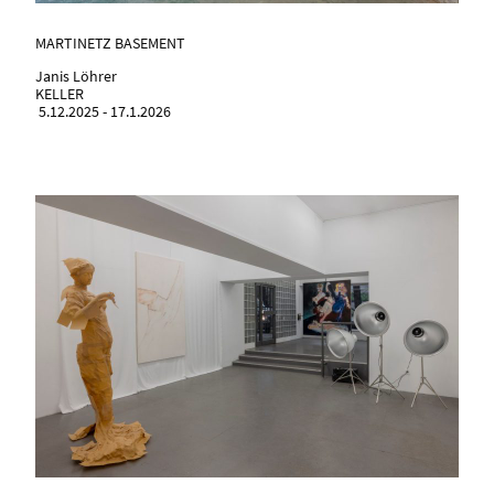
MARTINETZ BASEMENT
Janis Löhrer
KELLER
5.12.2025 - 17.1.2026