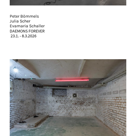
Peter Bömmels
Julia Scher
Evamaria Schaller
DAEMONS FOREVER
23.1. - 8.3.2026