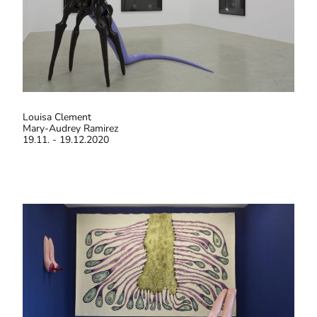
Louisa Clement
Mary-Audrey Ramirez
19.11. - 19.12.2020