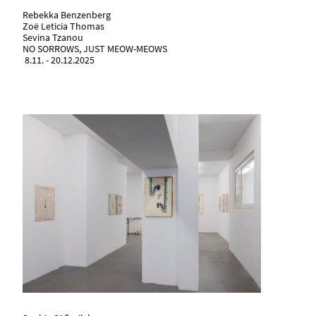
Rebekka Benzenberg
Zoë Leticia Thomas
Sevina Tzanou
NO SORROWS, JUST MEOW-MEOWS
8.11. - 20.12.2025