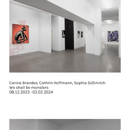
Carina Brandes, Cathrin Hoffmann, Sophia Süßmilch
We shall be monsters
08.12.2023 -02.02.2024