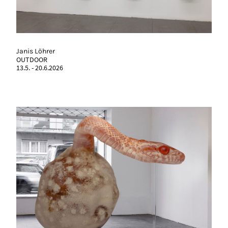
Janis Löhrer
OUTDOOR
13.5. - 20.6.2026