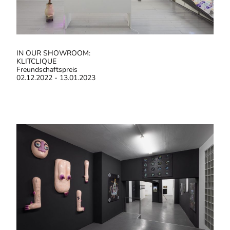
IN OUR SHOWROOM:
KLITCLIQUE
Freundschaftspreis
02.12.2022 - 13.01.2023