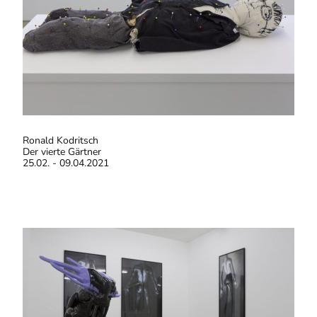
Ronald Kodritsch
Der vierte Gärtner
25.02. - 09.04.2021