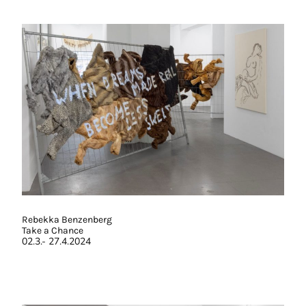
Rebekka Benzenberg
Take a Chance
02.3.- 27.4.2024