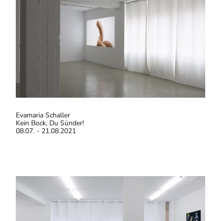
Evamaria Schaller
Kein Bock, Du Sünder!
08.07. - 21.08.2021