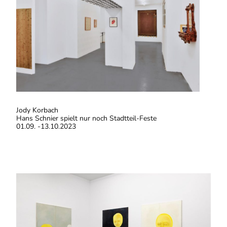
Jody Korbach
Hans Schnier spielt nur noch Stadtteil-Feste
01.09. -13.10.2023