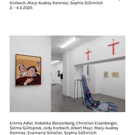
Korbach, Mary-Audrey Ramirez, Sophia Süßmilch
2. - 4.5.2025
Emma Adler, Rebekka Benzenberg, Christian Eisenberger,
Selma Gültoprak, Jody Korbach, Albert Mayr, Mary-Audrey
Ramirez, Evamaria Schaller, Sophia Süßmilch