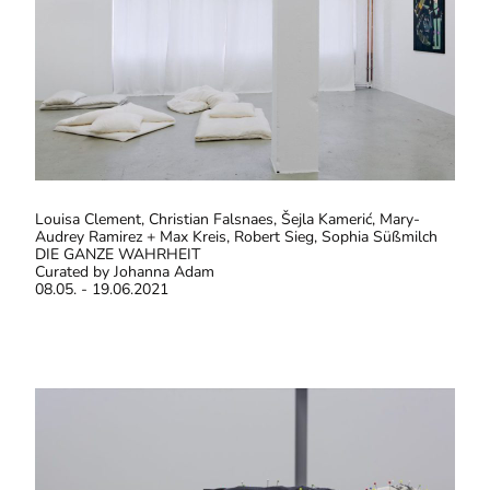
Louisa Clement, Christian Falsnaes, Šejla Kamerić, Mary-
Audrey Ramirez + Max Kreis, Robert Sieg, Sophia Süßmilch
DIE GANZE WAHRHEIT
Curated by Johanna Adam
08.05. - 19.06.2021