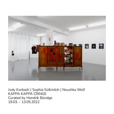
Jody Korbach | Sophia Süßmilch | Nouchka Wolf
KAPPA KAPPA CRINGE
Curated by Hendrik Bündge
19.03. – 13.05.2022