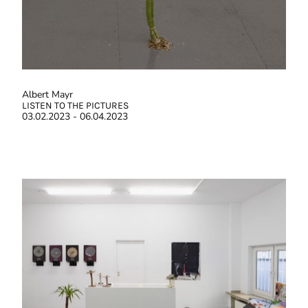
Albert Mayr
LISTEN TO THE PICTURES
03.02.2023 - 06.04.2023